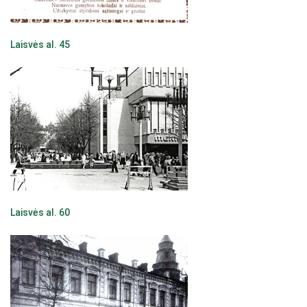
Laisvės al. 45
Laisvės al. 60