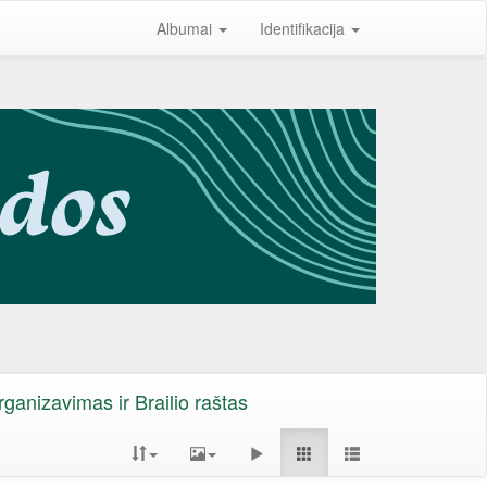
Albumai
Identifikacija
rganizavimas ir Brailio raštas