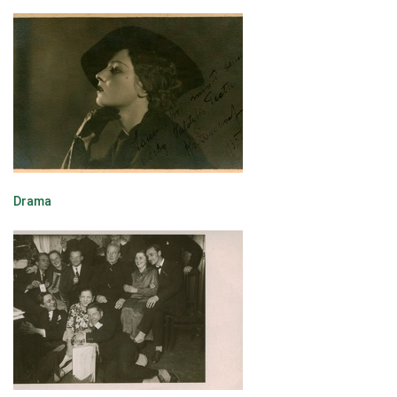
Drama