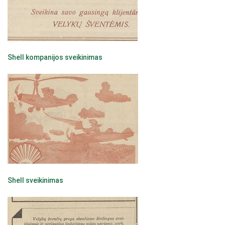
Shell kompanijos sveikinimas
Shell sveikinimas