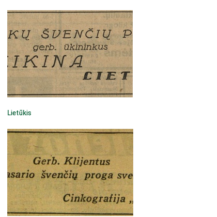
Lietūkis