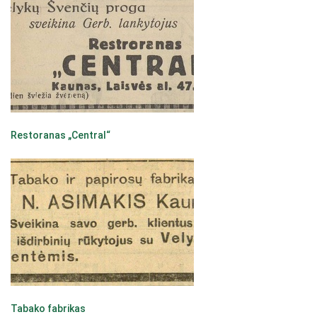
Restoranas „Central“
Tabako fabrikas